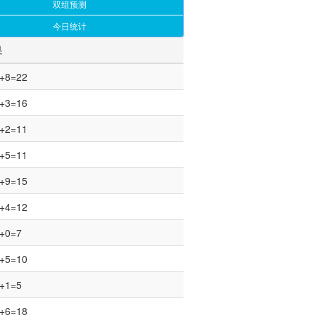
双组预测
今日统计
果
+8=22
+3=16
+2=11
+5=11
+9=15
+4=12
+0=7
+5=10
+1=5
+6=18