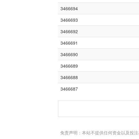
3466694
3466693
3466692
3466691
3466690
3466689
3466688
3466687
免责声明：本站不提供任何资金以及投注