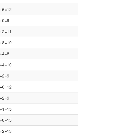
+6=12
+0=9
+2=11
+8=19
+4=8
+4=10
+2=9
+6=12
+2=9
+1=15
+0=15
+2=13