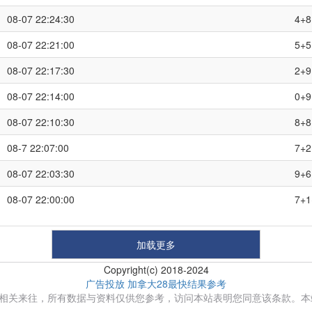
08-07 22:24:30
4+8
08-07 22:21:00
5+5
08-07 22:17:30
2+9
08-07 22:14:00
0+9
08-07 22:10:30
8+8
08-7 22:07:00
7+2
08-07 22:03:30
9+6
08-07 22:00:00
7+1
加载更多
Copyright(c) 2018-2024
广告投放
加拿大28最快结果参考
相关来往，所有数据与资料仅供您参考，访问本站表明您同意该条款。本