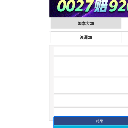
加拿大28
澳洲28
结果